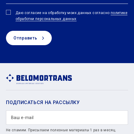
Даю согласие на обработку моих данных согласно
политике
обработки персональных данных
Отправить
ПОДПИСАТЬСЯ НА РАССЫЛКУ
Не спамим. Присылаем полезные материалы 1 раз в месяц.