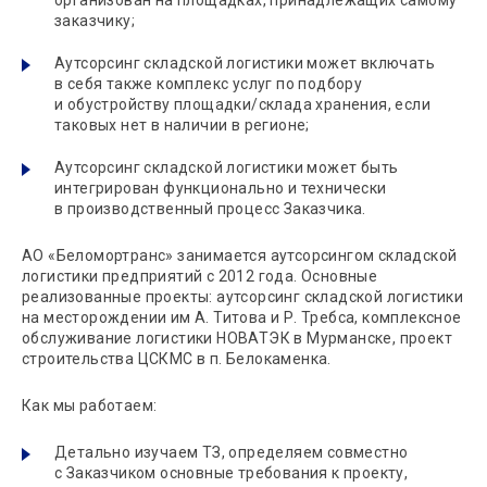
заказчику;
Аутсорсинг складской логистики может включать
в себя также комплекс услуг по подбору
и обустройству
площадки/склада
хранения, если
таковых нет в наличии в регионе;
Аутсорсинг складской логистики может быть
интегрирован функционально и технически
в производственный процесс Заказчика.
АО «Беломортранс» занимается аутсорсингом складской
логистики предприятий с 2012 года. Основные
реализованные проекты: аутсорсинг складской логистики
на месторождении им А. Титова и Р. Требса, комплексное
обслуживание логистики НОВАТЭК в Мурманске, проект
строительства ЦСКМС в п. Белокаменка.
Как мы работаем:
Детально изучаем ТЗ, определяем совместно
с Заказчиком основные требования к проекту,