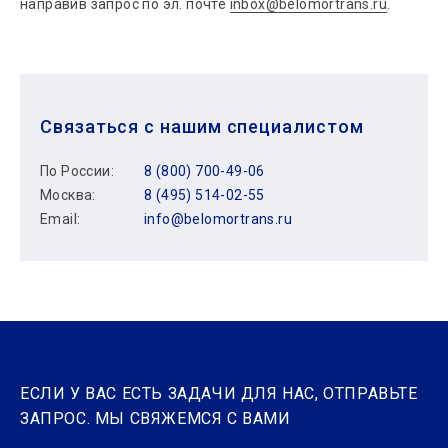
направив запрос по эл. почте
inbox@belomortrans.ru
.
Связаться с нашим специалистом
По России:
8 (800) 700-49-06
Москва:
8 (495) 514-02-55
Email:
info@belomortrans.ru
ЕСЛИ У ВАС ЕСТЬ ЗАДАЧИ ДЛЯ НАС, ОТПРАВЬТЕ
ЗАПРОС. МЫ СВЯЖЕМСЯ С ВАМИ