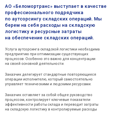
АО «Беломортранс» выступает в качестве
профессионального подрядчика
по аутсорсингу складских операций. Мы
берем на себя расходы на складскую
логистику и ресурсные затраты
на обеспечение складских операций.
Услуга аутсорсинга складской логистики необходима
предприятию при оптимизации существующих
процессов. Особенно это важно для концентрации
на своей основной деятельности.
Заказчик делегирует стандартные повторяющиеся
операции исполнителю, который самостоятельно
управляет техническими и людскими ресурсами.
Заказчик оставляет за собой общее руководство
процессом, контролирует ключевые показатели
эффективности работы склада и переводит затраты
на складскую логистику в контролируемые расходы