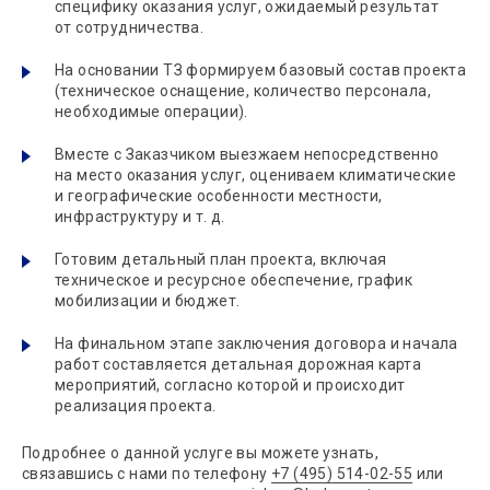
специфику оказания услуг, ожидаемый результат
от сотрудничества.
На основании ТЗ формируем базовый состав проекта
(техническое оснащение, количество персонала,
необходимые операции).
Вместе с Заказчиком выезжаем непосредственно
на место оказания услуг, оцениваем климатические
и географические особенности местности,
инфраструктуру и т. д.
Готовим детальный план проекта, включая
техническое и ресурсное обеспечение, график
мобилизации и бюджет.
На финальном этапе заключения договора и начала
работ составляется детальная дорожная карта
мероприятий, согласно которой и происходит
реализация проекта.
Подробнее о данной услуге вы можете узнать,
связавшись с нами по телефону
+7 (495) 514-02-55
или