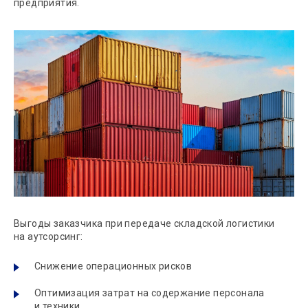
предприятия.
Выгоды заказчика при передаче складской логистики
на аутсорсинг:
Снижение операционных рисков
Оптимизация затрат на содержание персонала
и техники