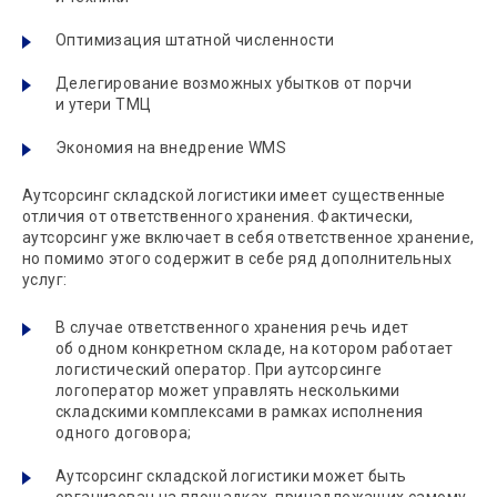
Оптимизация штатной численности
Делегирование возможных убытков от порчи
и утери ТМЦ
Экономия на внедрение WMS
Аутсорсинг складской логистики имеет существенные
отличия от ответственного хранения. Фактически,
аутсорсинг уже включает в себя ответственное хранение,
но помимо этого содержит в себе ряд дополнительных
услуг:
В случае ответственного хранения речь идет
об одном конкретном складе, на котором работает
логистический оператор. При аутсорсинге
логоператор может управлять несколькими
складскими комплексами в рамках исполнения
одного договора;
Аутсорсинг складской логистики может быть
организован на площадках, принадлежащих самому