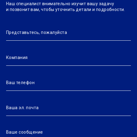
Наш специалист внимательно изучит вашу задачу
и позвонит вам, чтобы уточнить детали и подробности.