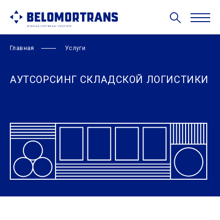
Главная
Услуги
АУТСОРСИНГ СКЛАДСКОЙ ЛОГИСТИКИ